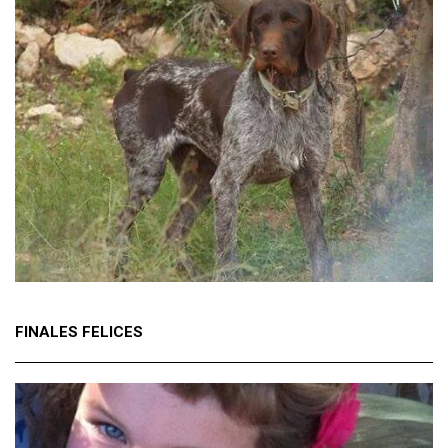
FINALES FELICES