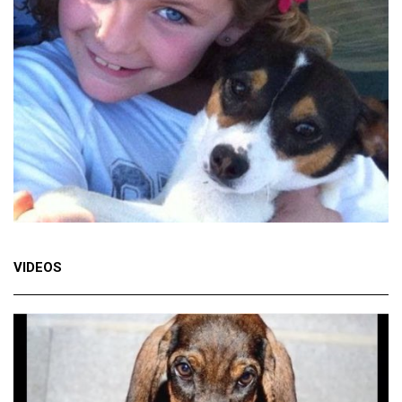
VIDEOS