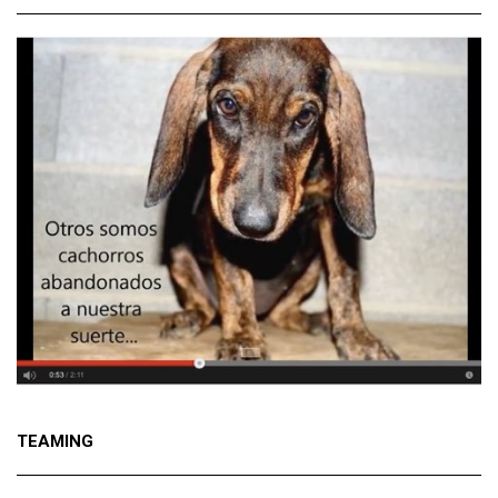
TEAMING