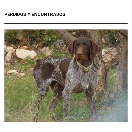
PERDIDOS Y ENCONTRADOS