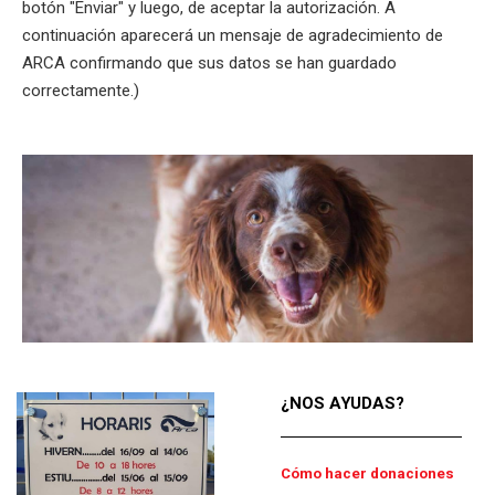
botón "Enviar" y luego, de aceptar la autorización. A
continuación aparecerá un mensaje de agradecimiento de
ARCA confirmando que sus datos se han guardado
correctamente.)
¿NOS AYUDAS?
Cómo hacer donaciones