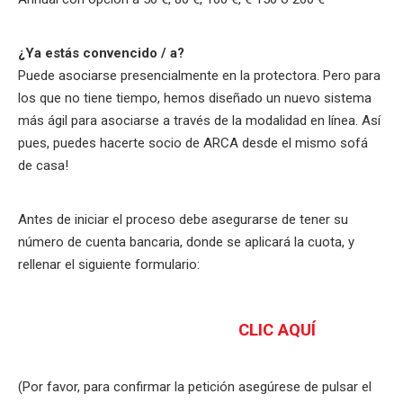
¿Ya estás convencido / a?
Puede asociarse presencialmente en la protectora. Pero para
los que no tiene tiempo, hemos diseñado un nuevo sistema
más ágil para asociarse a través de la modalidad en línea. Así
pues, puedes hacerte socio de ARCA desde el mismo sofá
de casa!
Antes de iniciar el proceso debe asegurarse de tener su
número de cuenta bancaria, donde se aplicará la cuota, y
rellenar el siguiente formulario:
CLIC AQUÍ
(Por favor, para confirmar la petición asegúrese de pulsar el