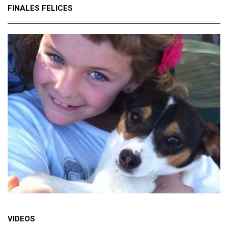
FINALES FELICES
VIDEOS