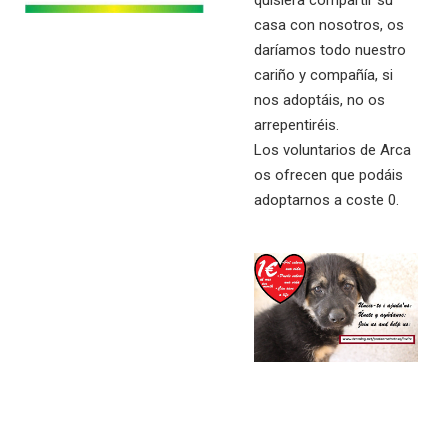
casa con nosotros, os
daríamos todo nuestro
cariño y compañía, si
nos adoptáis, no os
arrepentiréis.
Los voluntarios de Arca
os ofrecen que podáis
adoptarnos a coste 0.