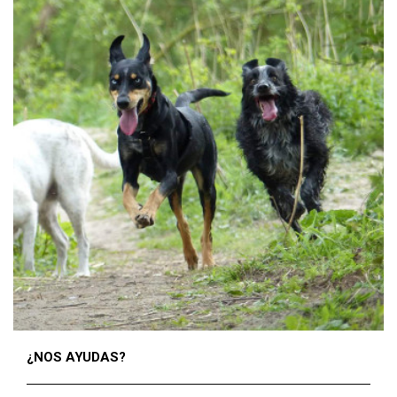
¿NOS AYUDAS?