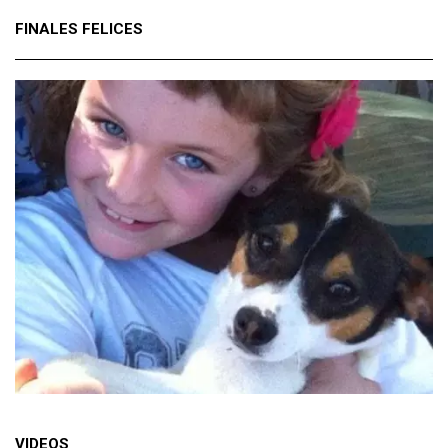
FINALES FELICES
VIDEOS