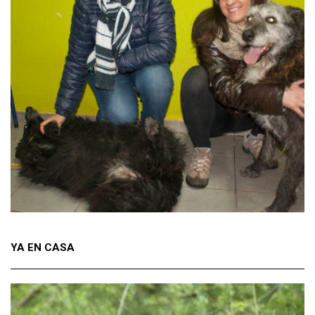
YA EN CASA