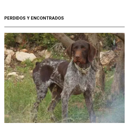
PERDIDOS Y ENCONTRADOS