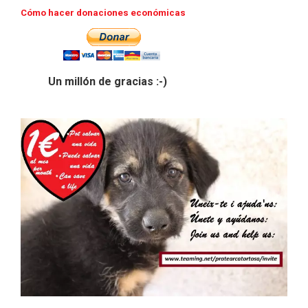
Cómo hacer donaciones económicas
Un millón de gracias :-)