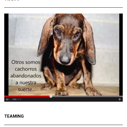
TEAMING