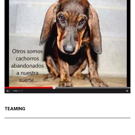
TEAMING