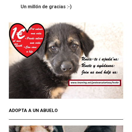
Un millón de gracias :-)
ADOPTA A UN ABUELO