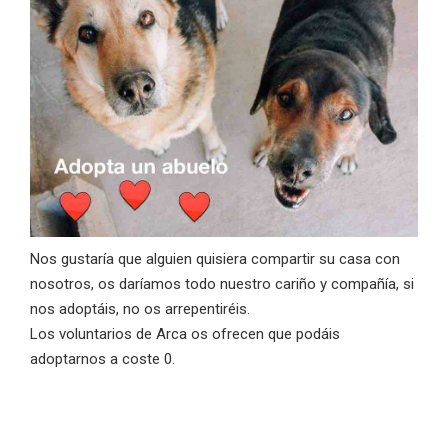
Nos gustaría que alguien quisiera compartir su casa con
nosotros, os daríamos todo nuestro cariño y compañía, si
nos adoptáis, no os arrepentiréis.
Los voluntarios de Arca os ofrecen que podáis
adoptarnos a coste 0.