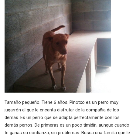
Tamaño pequeño. Tiene 6 años. Pinotxo es un perro muy
jugarrón al que le encanta disfrutar de la compañia de los
demás. Es un perro que se adapta perfectamente con los
demás perros. De primeras es un poco timidín, aunque cuando
te ganas su confianza, sin problemas. Busca una familia que le