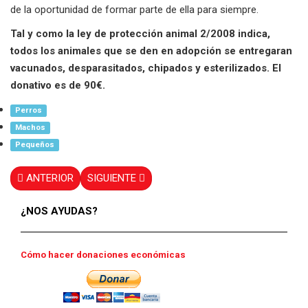
de la oportunidad de formar parte de ella para siempre.
Tal y como la ley de protección animal 2/2008 indica,
todos los animales que se den en adopción se entregaran
vacunados, desparasitados, chipados y esterilizados. El
donativo es de 90€.
Perros
Machos
Pequeños
ANTERIOR
SIGUIENTE
¿NOS AYUDAS?
Cómo hacer donaciones económicas