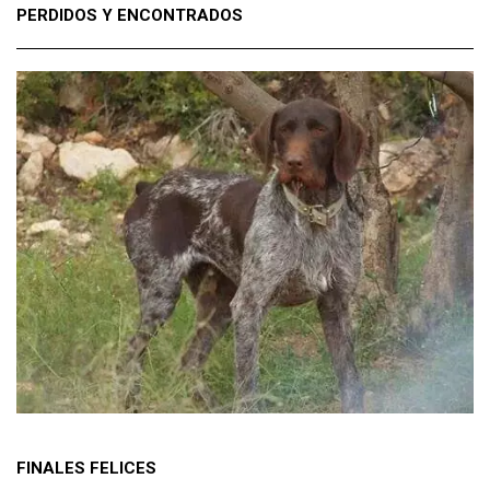
PERDIDOS Y ENCONTRADOS
FINALES FELICES