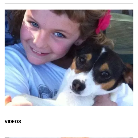
VIDEOS