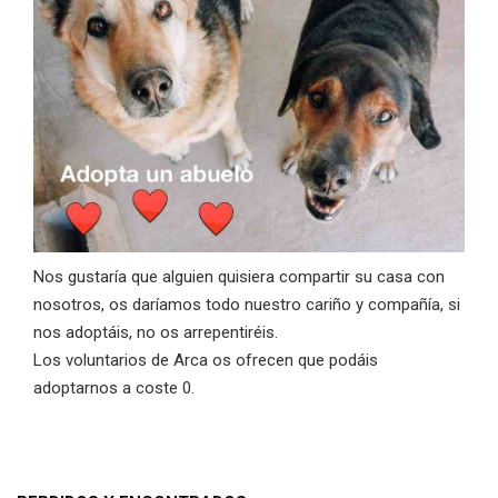
Nos gustaría que alguien quisiera compartir su casa con
nosotros, os daríamos todo nuestro cariño y compañía, si
nos adoptáis, no os arrepentiréis.
Los voluntarios de Arca os ofrecen que podáis
adoptarnos a coste 0.