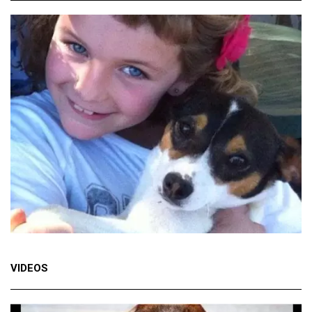
VIDEOS