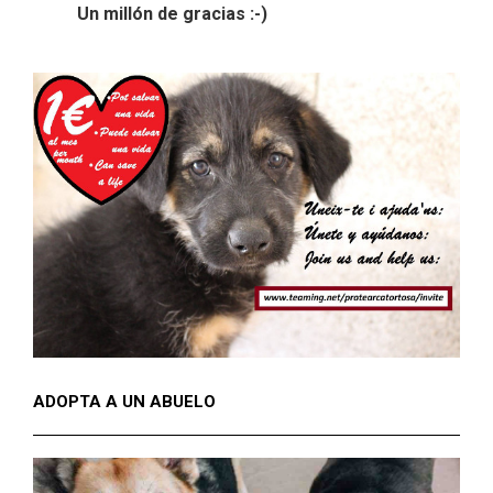
Un millón de gracias :-)
ADOPTA A UN ABUELO