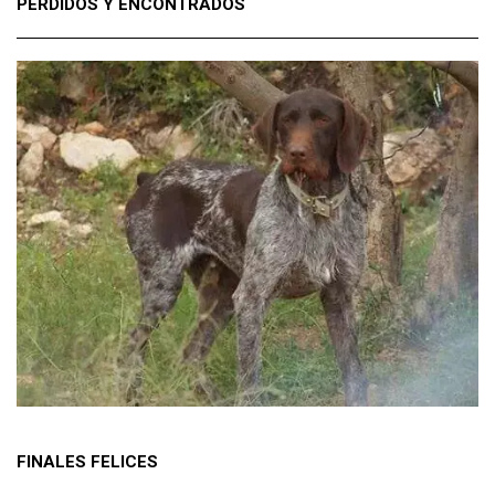
PERDIDOS Y ENCONTRADOS
FINALES FELICES