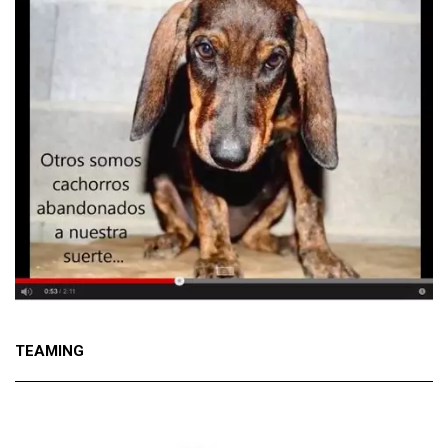
TEAMING