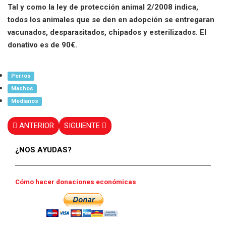
Tal y como la ley de protección animal 2/2008 indica,
todos los animales que se den en adopción se entregaran
vacunados, desparasitados, chipados y esterilizados. El
donativo es de 90€.
Perros
Machos
Medianos
ANTERIOR
SIGUIENTE
¿NOS AYUDAS?
Cómo hacer donaciones económicas