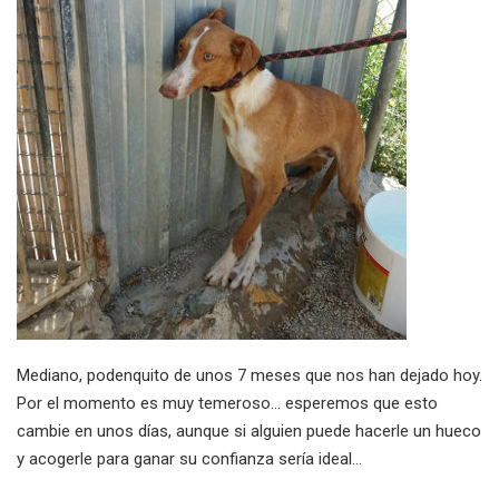
Mediano, podenquito de unos 7 meses que nos han dejado hoy.
Por el momento es muy temeroso... esperemos que esto
cambie en unos días, aunque si alguien puede hacerle un hueco
y acogerle para ganar su confianza sería ideal...