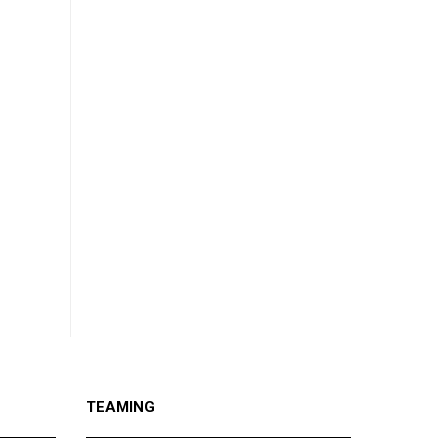
TEAMING