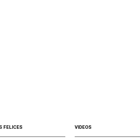
S FELICES
VIDEOS