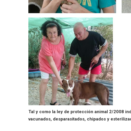
Tal y como la ley de protección animal 2/2008 in
vacunados, desparasitados, chipados y esterilizad