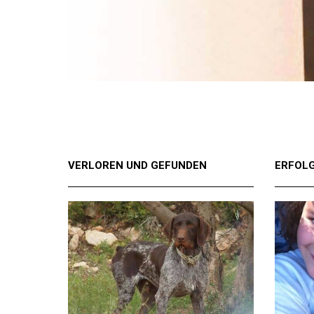
VERLOREN UND GEFUNDEN
ERFOL