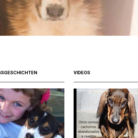
GSGESCHICHTEN
VIDEOS