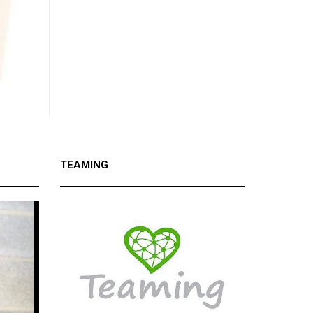
TEAMING